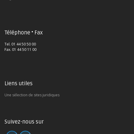
Téléphone • Fax
Tel. 01 44 50 50 00
Fax. 01 44 50 11 00
Liens utiles
Une sélection de sites juridiques
Suivez-nous sur